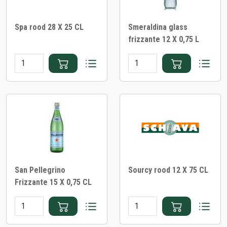
Spa rood 28 X 25 CL
Smeraldina glass
frizzante 12 X 0,75 L
San Pellegrino
Sourcy rood 12 X 75 CL
Frizzante 15 X 0,75 CL