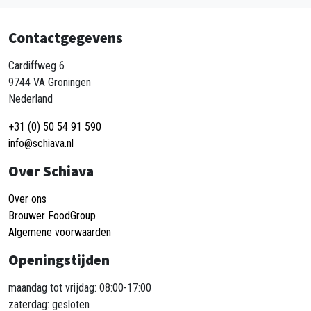
Contactgegevens
Cardiffweg 6
9744 VA Groningen
Nederland
+31 (0) 50 54 91 590
info@schiava.nl
Over Schiava
Over ons
Brouwer FoodGroup
Algemene voorwaarden
Openingstijden
maandag tot vrijdag: 08:00-17:00
zaterdag: gesloten