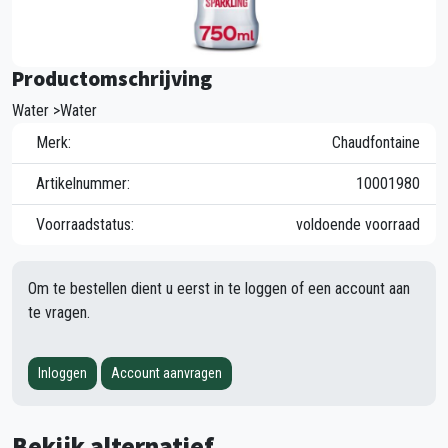
Productomschrijving
Water >Water
Merk:
Chaudfontaine
Artikelnummer:
10001980
Voorraadstatus:
voldoende voorraad
Om te bestellen dient u eerst in te loggen of een account aan
te vragen.
Inloggen
Account aanvragen
Bekijk alternatief