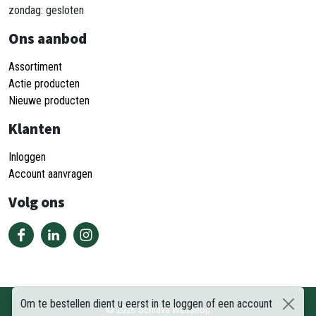
zondag: gesloten
Ons aanbod
Assortiment
Actie producten
Nieuwe producten
Klanten
Inloggen
Account aanvragen
Volg ons
Om te bestellen dient u eerst in te loggen of een account
©
2026
Schiava Webshop