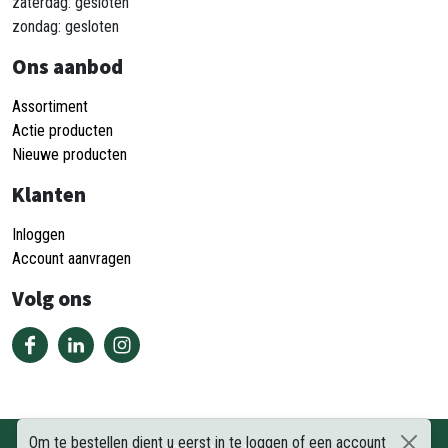
zaterdag: gesloten
zondag: gesloten
Ons aanbod
Assortiment
Actie producten
Nieuwe producten
Klanten
Inloggen
Account aanvragen
Volg ons
Om te bestellen dient u eerst in te loggen of een account