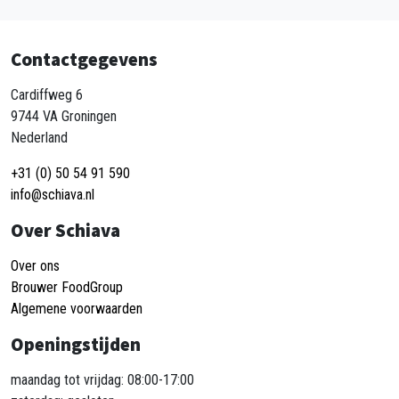
Contactgegevens
Cardiffweg 6
9744 VA Groningen
Nederland
+31 (0) 50 54 91 590
info@schiava.nl
Over Schiava
Over ons
Brouwer FoodGroup
Algemene voorwaarden
Openingstijden
maandag tot vrijdag: 08:00-17:00