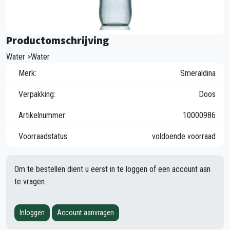
Productomschrijving
Water >Water
Merk:
Smeraldina
Verpakking:
Doos
Artikelnummer:
10000986
Voorraadstatus:
voldoende voorraad
Om te bestellen dient u eerst in te loggen of een account aan
te vragen.
Inloggen
Account aanvragen