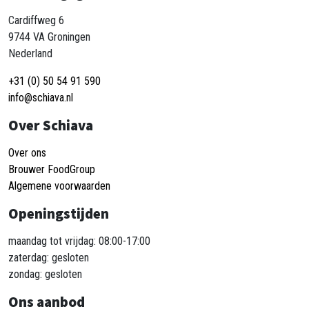
Cardiffweg 6
9744 VA Groningen
Nederland
+31 (0) 50 54 91 590
info@schiava.nl
Over Schiava
Over ons
Brouwer FoodGroup
Algemene voorwaarden
Openingstijden
maandag tot vrijdag: 08:00-17:00
zaterdag: gesloten
zondag: gesloten
Ons aanbod