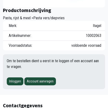
Productomschrijving
Pasta, rijst & meel >Pasta vers/diepvries
Merk:
Itagel
Artikelnummer:
10002063
Voorraadstatus:
voldoende voorraad
Om te bestellen dient u eerst in te loggen of een account aan
te vragen.
Inloggen
Account aanvragen
Contactgegevens