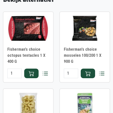
Fisherman's choice
Fisherman's choice
octopus tentacles 1 X
mosselen 100/200 1 X
400 G
900 G