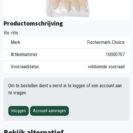
Productomschrijving
Vis >Vis
Merk:
Fischerman's Choice
Artikelnummer:
10000707
Voorraadstatus:
voldoende voorraad
Om te bestellen dient u eerst in te loggen of een account aan
te vragen.
Inloggen
Account aanvragen
Bekijk alternatief