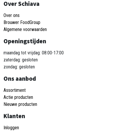
Over Schiava
Over ons
Brouwer FoodGroup
Algemene voorwaarden
Openingstijden
maandag tot vrijdag: 08:00-17:00
zaterdag: gesloten
zondag: gesloten
Ons aanbod
Assortiment
Actie producten
Nieuwe producten
Klanten
Inloggen