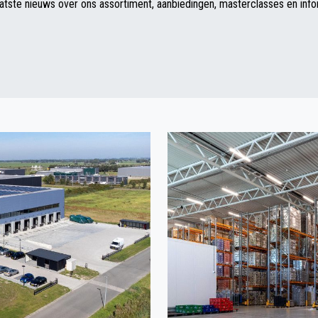
atste nieuws over ons assortiment, aanbiedingen, masterclasses en info