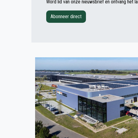
Word lid van onze nieuwsbrief en ontvang het la
Abonneer direct