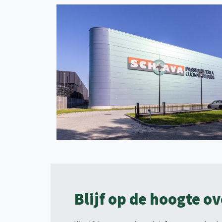
Blijf op de hoogte o