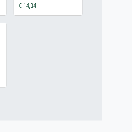
€ 14,04