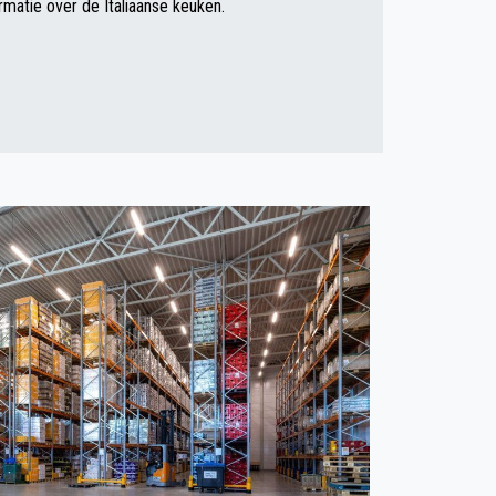
rmatie over de Italiaanse keuken.