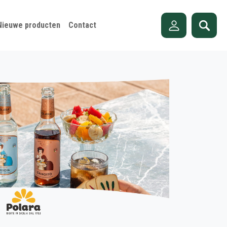
Nieuwe producten
Contact