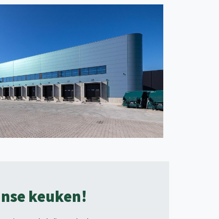
aanse keuken!