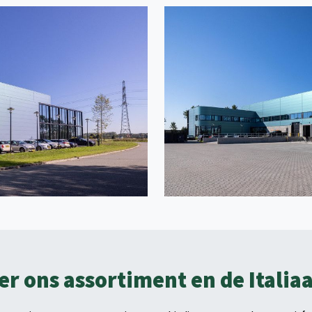
ver ons assortiment en de Itali