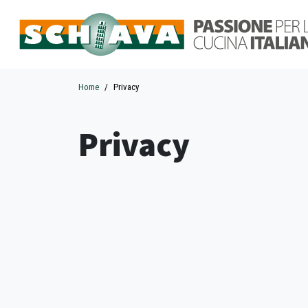
Home
Privacy
Privacy