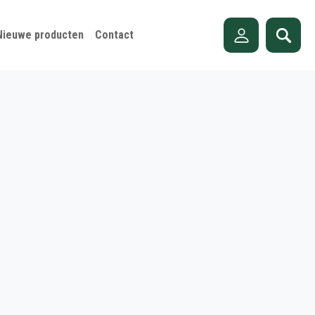
Nieuwe producten
Contact