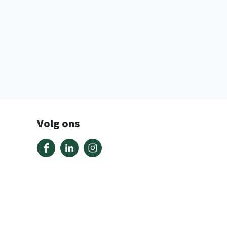
Volg ons