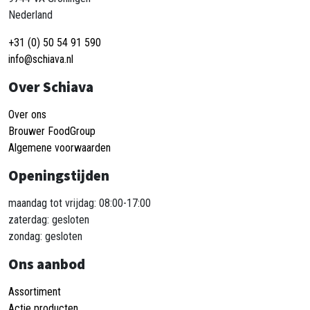
Nederland
+31 (0) 50 54 91 590
info@schiava.nl
Over Schiava
Over ons
Brouwer FoodGroup
Algemene voorwaarden
Openingstijden
maandag tot vrijdag: 08:00-17:00
zaterdag: gesloten
zondag: gesloten
Ons aanbod
Assortiment
Actie producten