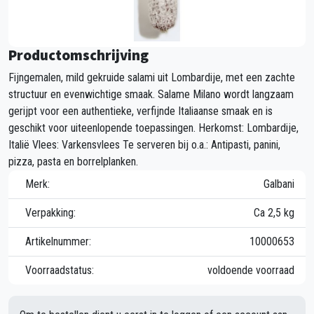
Productomschrijving
Fijngemalen, mild gekruide salami uit Lombardije, met een zachte
structuur en evenwichtige smaak. Salame Milano wordt langzaam
gerijpt voor een authentieke, verfijnde Italiaanse smaak en is
geschikt voor uiteenlopende toepassingen. Herkomst: Lombardije,
Italië Vlees: Varkensvlees Te serveren bij o.a.: Antipasti, panini,
pizza, pasta en borrelplanken.
Merk:
Galbani
Verpakking:
Ca 2,5 kg
Artikelnummer:
10000653
Voorraadstatus:
voldoende voorraad