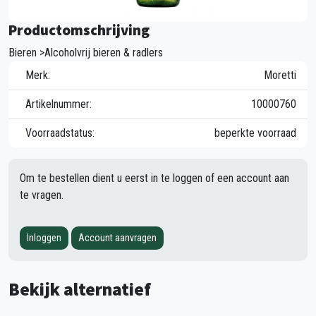
Productomschrijving
Bieren >Alcoholvrij bieren & radlers
Merk:
Moretti
Artikelnummer:
10000760
Voorraadstatus:
beperkte voorraad
Om te bestellen dient u eerst in te loggen of een account aan
te vragen.
Inloggen
Account aanvragen
Bekijk alternatief