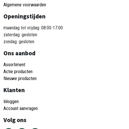
Algemene voorwaarden
Openingstijden
maandag tot vrijdag: 08:00-17:00
zaterdag: gesloten
zondag: gesloten
Ons aanbod
Assortiment
Actie producten
Nieuwe producten
Klanten
Inloggen
Account aanvragen
Volg ons