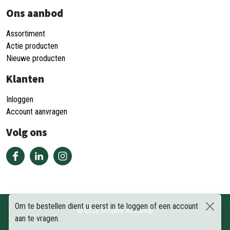
Ons aanbod
Assortiment
Actie producten
Nieuwe producten
Klanten
Inloggen
Account aanvragen
Volg ons
Om te bestellen dient u eerst in te loggen of een account
©
2026
Schiava Webshop
aan te vragen.