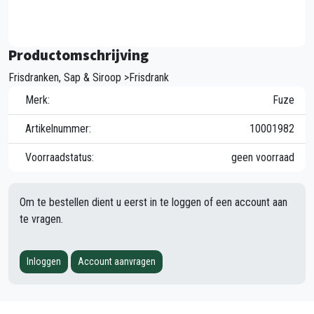
Productomschrijving
Frisdranken, Sap & Siroop >Frisdrank
Merk:
Fuze
Artikelnummer:
10001982
Voorraadstatus:
geen voorraad
Om te bestellen dient u eerst in te loggen of een account aan
te vragen.
Inloggen
Account aanvragen