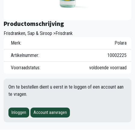
Productomschrijving
Frisdranken, Sap & Siroop >Frisdrank
Merk:
Polara
Artikelnummer:
10002225
Voorraadstatus:
voldoende voorraad
Om te bestellen dient u eerst in te loggen of een account aan
te vragen.
Inloggen
Account aanvragen