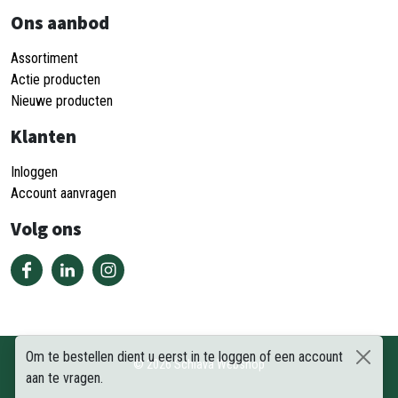
Ons aanbod
Assortiment
Actie producten
Nieuwe producten
Klanten
Inloggen
Account aanvragen
Volg ons
Om te bestellen dient u eerst in te loggen of een account
©
2026
Schiava Webshop
aan te vragen.