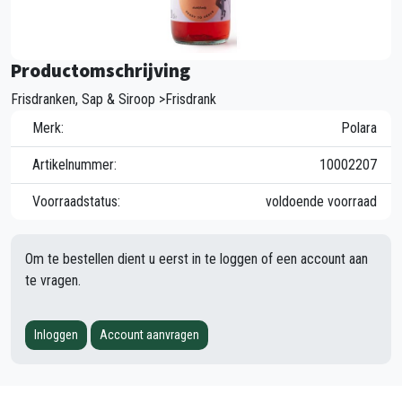
Productomschrijving
Frisdranken, Sap & Siroop >Frisdrank
Merk:
Polara
Artikelnummer:
10002207
Voorraadstatus:
voldoende voorraad
Om te bestellen dient u eerst in te loggen of een account aan
te vragen.
Inloggen
Account aanvragen