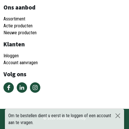
Ons aanbod
Assortiment
Actie producten
Nieuwe producten
Klanten
Inloggen
Account aanvragen
Volg ons
Om te bestellen dient u eerst in te loggen of een account
©
2026
Schiava Webshop
aan te vragen.