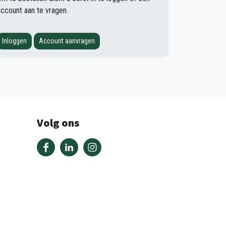
account aan te vragen.
Inloggen
Account aanvragen
Volg ons