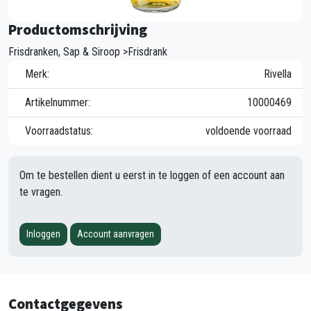
Productomschrijving
Frisdranken, Sap & Siroop >Frisdrank
Merk:
Rivella
Artikelnummer:
10000469
Voorraadstatus:
voldoende voorraad
Om te bestellen dient u eerst in te loggen of een account aan
te vragen.
Inloggen
Account aanvragen
Contactgegevens