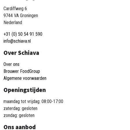
Cardiffweg 6
9744 VA Groningen
Nederland
+31 (0) 50 54 91 590
info@schiava.nl
Over Schiava
Over ons
Brouwer FoodGroup
Algemene voorwaarden
Openingstijden
maandag tot vrijdag: 08:00-17:00
zaterdag: gesloten
zondag: gesloten
Ons aanbod