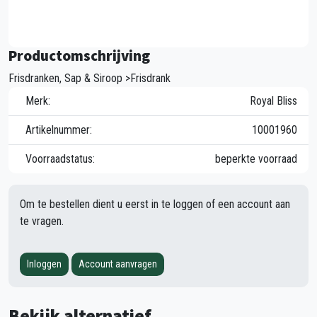
Productomschrijving
Frisdranken, Sap & Siroop >Frisdrank
Merk:
Royal Bliss
Artikelnummer:
10001960
Voorraadstatus:
beperkte voorraad
Om te bestellen dient u eerst in te loggen of een account aan
te vragen.
Inloggen
Account aanvragen
Bekijk alternatief