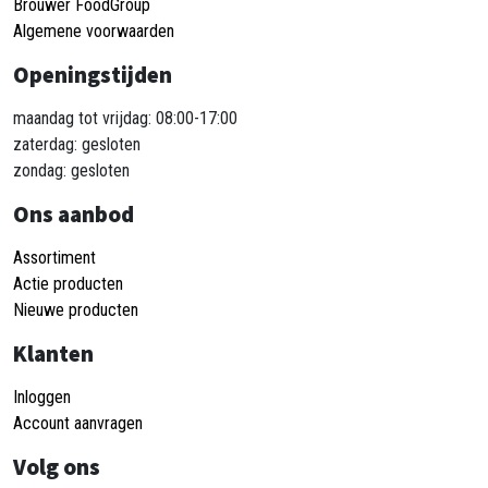
Brouwer FoodGroup
Algemene voorwaarden
Openingstijden
maandag tot vrijdag: 08:00-17:00
zaterdag: gesloten
zondag: gesloten
Ons aanbod
Assortiment
Actie producten
Nieuwe producten
Klanten
Inloggen
Account aanvragen
Volg ons