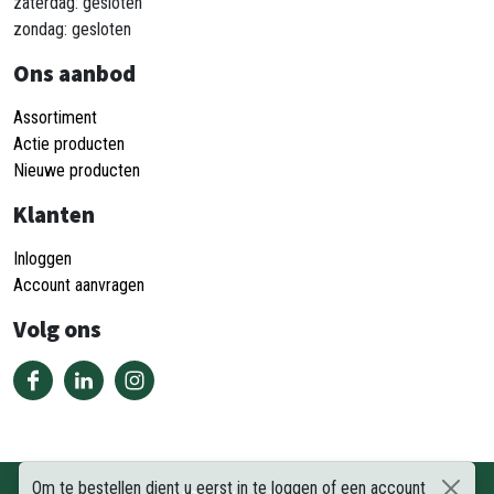
zaterdag: gesloten
zondag: gesloten
Ons aanbod
Assortiment
Actie producten
Nieuwe producten
Klanten
Inloggen
Account aanvragen
Volg ons
Om te bestellen dient u eerst in te loggen of een account