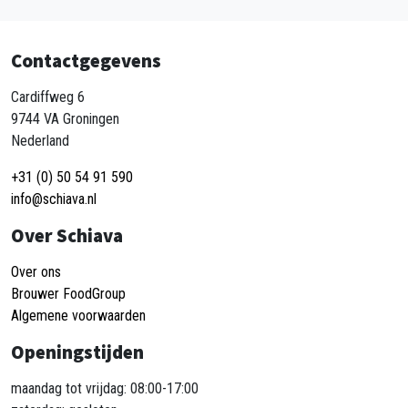
Contactgegevens
Cardiffweg 6
9744 VA Groningen
Nederland
+31 (0) 50 54 91 590
info@schiava.nl
Over Schiava
Over ons
Brouwer FoodGroup
Algemene voorwaarden
Openingstijden
maandag tot vrijdag: 08:00-17:00