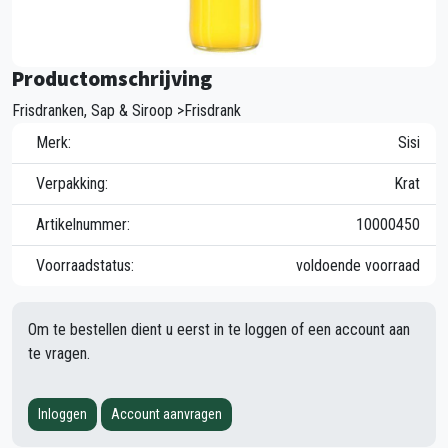
Productomschrijving
Frisdranken, Sap & Siroop >Frisdrank
Merk:
Sisi
Verpakking:
Krat
Artikelnummer:
10000450
Voorraadstatus:
voldoende voorraad
Om te bestellen dient u eerst in te loggen of een account aan
te vragen.
Inloggen
Account aanvragen