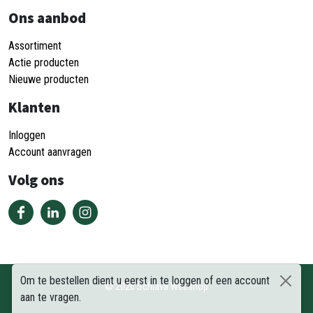
Ons aanbod
Assortiment
Actie producten
Nieuwe producten
Klanten
Inloggen
Account aanvragen
Volg ons
Om te bestellen dient u eerst in te loggen of een account
©
2026
Schiava Webshop
aan te vragen.