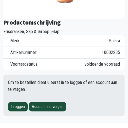
Productomschrijving
Frisdranken, Sap & Siroop >Sap
Merk:
Polara
Artikelnummer:
10002235
Voorraadstatus:
voldoende voorraad
Om te bestellen dient u eerst in te loggen of een account aan
te vragen.
Inloggen
Account aanvragen