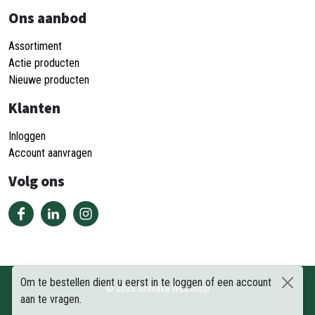
Ons aanbod
Assortiment
Actie producten
Nieuwe producten
Klanten
Inloggen
Account aanvragen
Volg ons
Om te bestellen dient u eerst in te loggen of een account
©
2026
Schiava Webshop
aan te vragen.