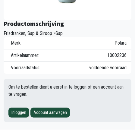
Productomschrijving
Frisdranken, Sap & Siroop >Sap
Merk:
Polara
Artikelnummer:
10002236
Voorraadstatus:
voldoende voorraad
Om te bestellen dient u eerst in te loggen of een account aan
te vragen.
Inloggen
Account aanvragen