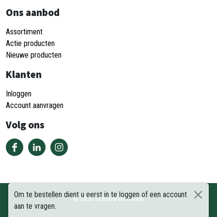
Ons aanbod
Assortiment
Actie producten
Nieuwe producten
Klanten
Inloggen
Account aanvragen
Volg ons
Om te bestellen dient u eerst in te loggen of een account
©
2026
Schiava Webshop
aan te vragen.