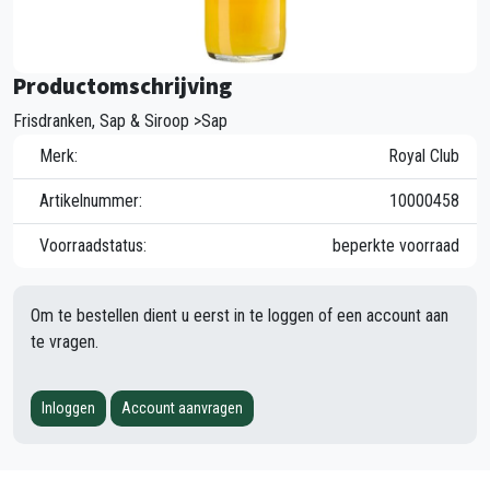
Productomschrijving
Frisdranken, Sap & Siroop >Sap
Merk:
Royal Club
Artikelnummer:
10000458
Voorraadstatus:
beperkte voorraad
Om te bestellen dient u eerst in te loggen of een account aan
te vragen.
Inloggen
Account aanvragen