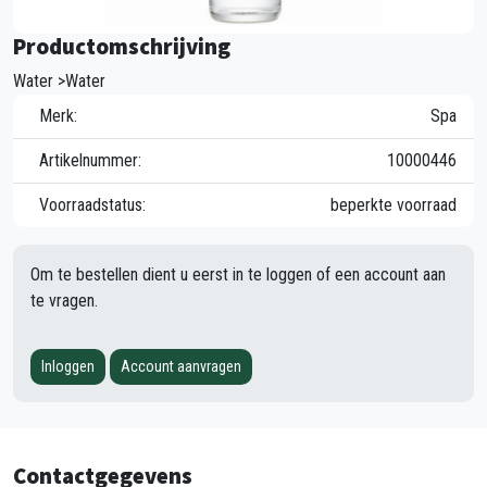
Productomschrijving
Water >Water
Merk:
Spa
Artikelnummer:
10000446
Voorraadstatus:
beperkte voorraad
Om te bestellen dient u eerst in te loggen of een account aan
te vragen.
Inloggen
Account aanvragen
Contactgegevens