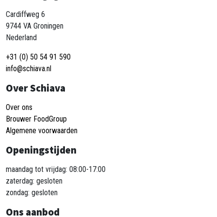
Cardiffweg 6
9744 VA Groningen
Nederland
+31 (0) 50 54 91 590
info@schiava.nl
Over Schiava
Over ons
Brouwer FoodGroup
Algemene voorwaarden
Openingstijden
maandag tot vrijdag: 08:00-17:00
zaterdag: gesloten
zondag: gesloten
Ons aanbod