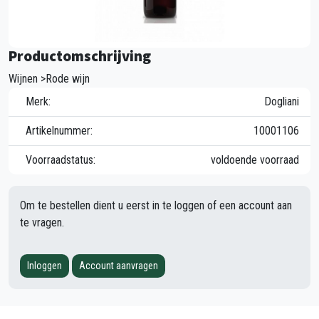
Productomschrijving
Wijnen >Rode wijn
Merk:
Dogliani
Artikelnummer:
10001106
Voorraadstatus:
voldoende voorraad
Om te bestellen dient u eerst in te loggen of een account aan
te vragen.
Inloggen
Account aanvragen