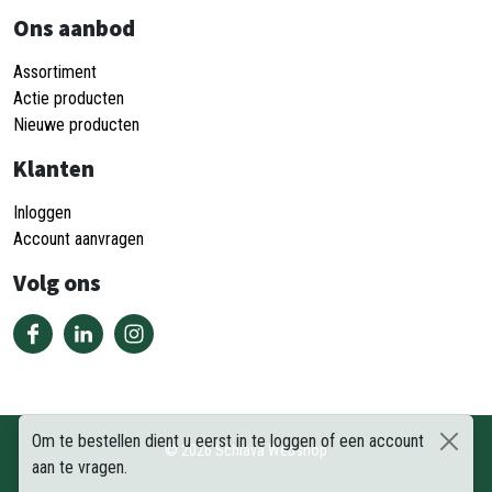
Ons aanbod
Assortiment
Actie producten
Nieuwe producten
Klanten
Inloggen
Account aanvragen
Volg ons
Om te bestellen dient u eerst in te loggen of een account
©
2026
Schiava Webshop
aan te vragen.