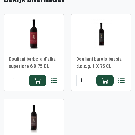
Dogliani barbera d'alba
Dogliani barolo bussia
superiore 6 X 75 CL
d.o.c.g. 1 X 75 CL