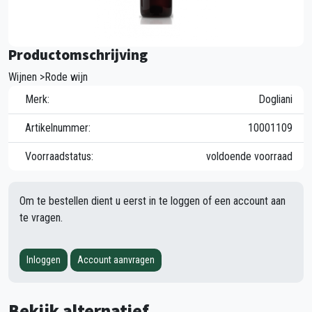
Productomschrijving
Wijnen >Rode wijn
Merk:
Dogliani
Artikelnummer:
10001109
Voorraadstatus:
voldoende voorraad
Om te bestellen dient u eerst in te loggen of een account aan
te vragen.
Inloggen
Account aanvragen
Bekijk alternatief