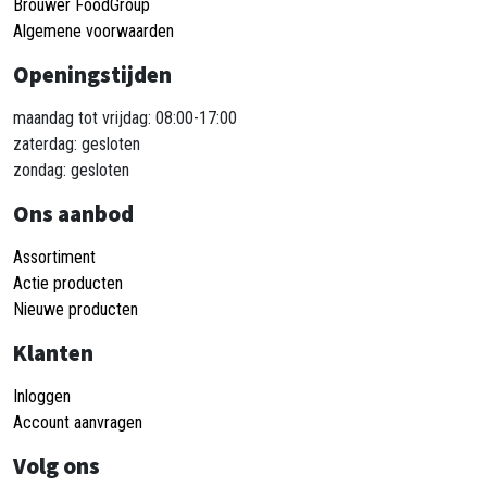
Brouwer FoodGroup
Algemene voorwaarden
Openingstijden
maandag tot vrijdag: 08:00-17:00
zaterdag: gesloten
zondag: gesloten
Ons aanbod
Assortiment
Actie producten
Nieuwe producten
Klanten
Inloggen
Account aanvragen
Volg ons