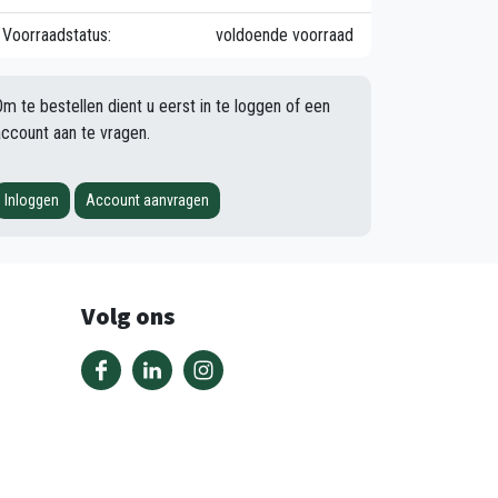
Voorraadstatus:
voldoende voorraad
Om te bestellen dient u eerst in te loggen of een
account aan te vragen.
Inloggen
Account aanvragen
Volg ons