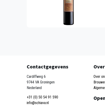
Contactgegevens
Over
Cardiffweg 6
Over on
9744 VA Groningen
Brouwe
Nederland
Algeme
Open
+31 (0) 50 54 91 590
info@schiava.nl