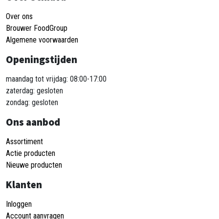
Over ons
Brouwer FoodGroup
Algemene voorwaarden
Openingstijden
maandag tot vrijdag: 08:00-17:00
zaterdag: gesloten
zondag: gesloten
Ons aanbod
Assortiment
Actie producten
Nieuwe producten
Klanten
Inloggen
Account aanvragen