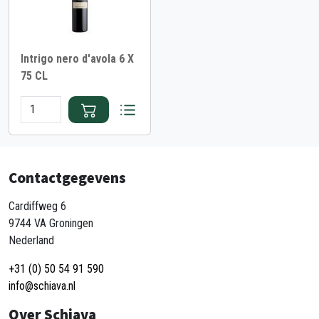
Intrigo nero d'avola 6 X
75 CL
Contactgegevens
Cardiffweg 6
9744 VA Groningen
Nederland
+31 (0) 50 54 91 590
info@schiava.nl
Over Schiava