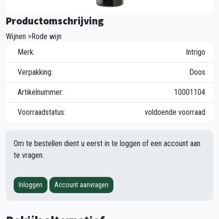
Productomschrijving
Wijnen >Rode wijn
Merk:
Intrigo
Verpakking:
Doos
Artikelnummer:
10001104
Voorraadstatus:
voldoende voorraad
Om te bestellen dient u eerst in te loggen of een account aan
te vragen.
Inloggen
Account aanvragen