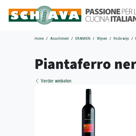
Home
Assortiment
DRANKEN
Wijnen
Rode wijn
Piantaferro ner
Verder winkelen