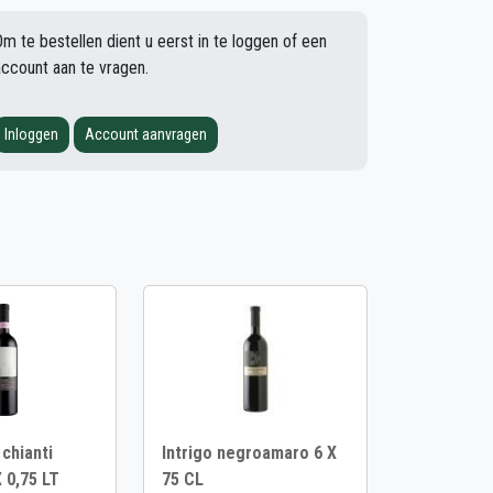
Om te bestellen dient u eerst in te loggen of een
account aan te vragen.
Inloggen
Account aanvragen
 chianti
Intrigo negroamaro 6 X
X 0,75 LT
75 CL