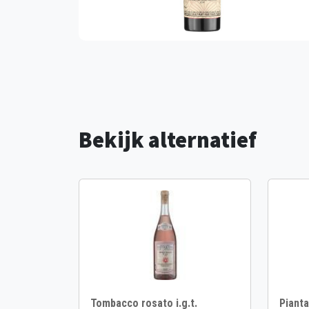
Bekijk alternatief
Tombacco rosato i.g.t.
Pianta