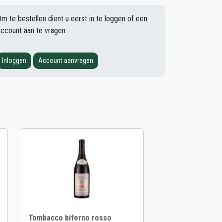
Om te bestellen dient u eerst in te loggen of een
account aan te vragen.
Inloggen
Account aanvragen
Tombacco biferno rosso