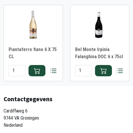
Piantaferro fiano 6 X 75
Bel Monte Irpinia
CL
Falanghina DOC 6 x 75cl
Contactgegevens
Cardiffweg 6
9744 VA Groningen
Nederland