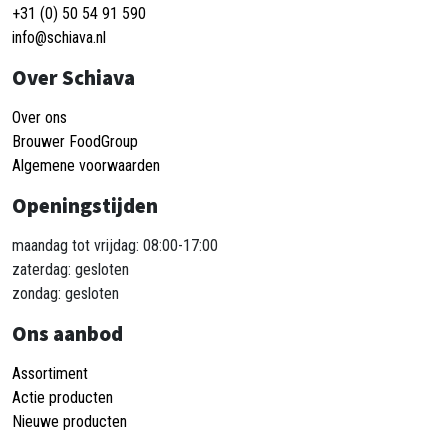
+31 (0) 50 54 91 590
info@schiava.nl
Over Schiava
Over ons
Brouwer FoodGroup
Algemene voorwaarden
Openingstijden
maandag tot vrijdag: 08:00-17:00
zaterdag: gesloten
zondag: gesloten
Ons aanbod
Assortiment
Actie producten
Nieuwe producten