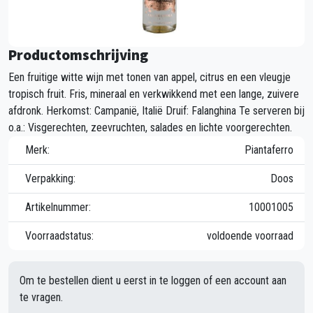
Productomschrijving
Een fruitige witte wijn met tonen van appel, citrus en een vleugje
tropisch fruit. Fris, mineraal en verkwikkend met een lange, zuivere
afdronk. Herkomst: Campanië, Italië Druif: Falanghina Te serveren bij
o.a.: Visgerechten, zeevruchten, salades en lichte voorgerechten.
Merk:
Piantaferro
Verpakking:
Doos
Artikelnummer:
10001005
Voorraadstatus:
voldoende voorraad
Om te bestellen dient u eerst in te loggen of een account aan
te vragen.