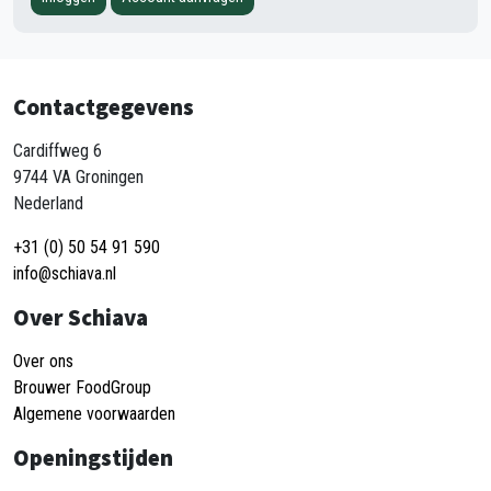
Contactgegevens
Cardiffweg 6
9744 VA Groningen
Nederland
+31 (0) 50 54 91 590
info@schiava.nl
Over Schiava
Over ons
Brouwer FoodGroup
Algemene voorwaarden
Openingstijden