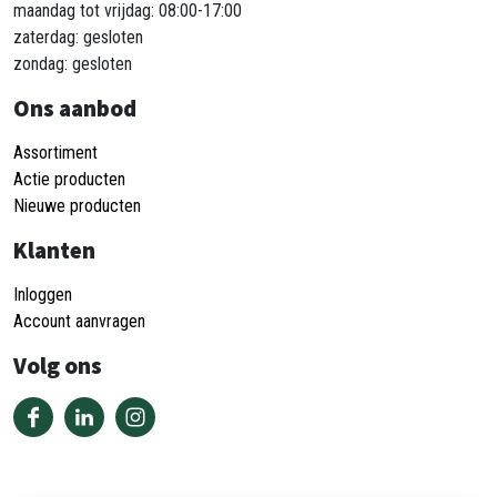
maandag tot vrijdag: 08:00-17:00
zaterdag: gesloten
zondag: gesloten
Ons aanbod
Assortiment
Actie producten
Nieuwe producten
Klanten
Inloggen
Account aanvragen
Volg ons