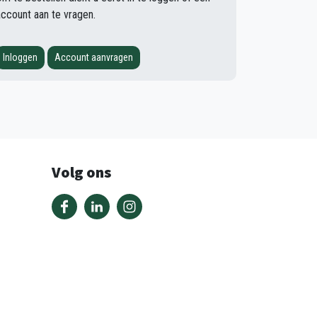
account aan te vragen.
Inloggen
Account aanvragen
Volg ons