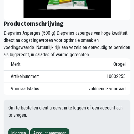
Productomschrijving
Diepvries Asperges (500 g) Diepvries asperges van hoge kwaliteit,
direct na oogst ingevroren voor optimale smaak en
voedingswaarde. Natuurlijk rijk aan vezels en eenvoudig te bereiden
als bijgerecht, in salades of warme gerechten
Merk:
Orogel
Artikelnummer:
10002255
Voorraadstatus:
voldoende voorraad
Om te bestellen dient u eerst in te loggen of een account aan
te vragen.
Inloggen
Account aanvragen