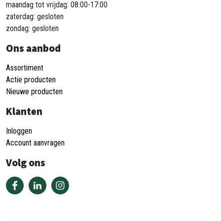
maandag tot vrijdag: 08:00-17:00
zaterdag: gesloten
zondag: gesloten
Ons aanbod
Assortiment
Actie producten
Nieuwe producten
Klanten
Inloggen
Account aanvragen
Volg ons