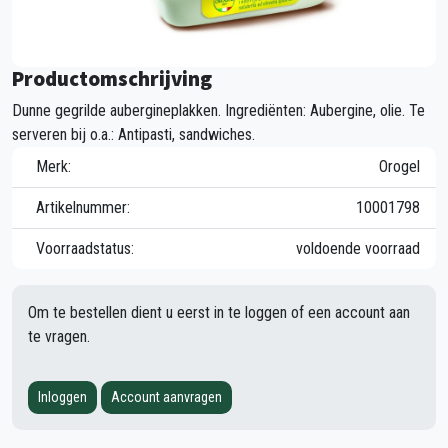
Productomschrijving
Dunne gegrilde aubergineplakken. Ingrediënten: Aubergine, olie. Te
serveren bij o.a.: Antipasti, sandwiches.
Merk:
Orogel
Artikelnummer:
10001798
Voorraadstatus:
voldoende voorraad
Om te bestellen dient u eerst in te loggen of een account aan
te vragen.
Inloggen
Account aanvragen