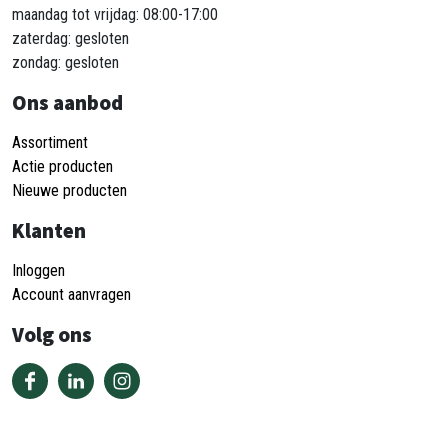
maandag tot vrijdag: 08:00-17:00
zaterdag: gesloten
zondag: gesloten
Ons aanbod
Assortiment
Actie producten
Nieuwe producten
Klanten
Inloggen
Account aanvragen
Volg ons