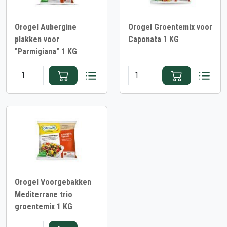
Orogel Aubergine
Orogel Groentemix voor
plakken voor
Caponata 1 KG
"Parmigiana" 1 KG
Orogel Voorgebakken
Mediterrane trio
groentemix 1 KG