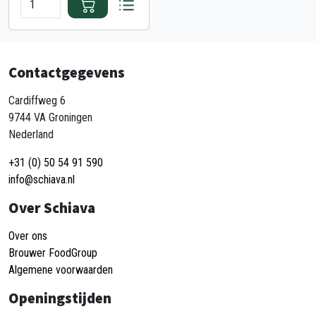
Contactgegevens
Cardiffweg 6
9744 VA Groningen
Nederland
+31 (0) 50 54 91 590
info@schiava.nl
Over Schiava
Over ons
Brouwer FoodGroup
Algemene voorwaarden
Openingstijden