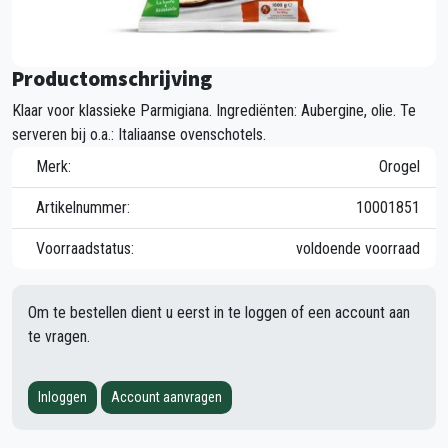
Productomschrijving
Klaar voor klassieke Parmigiana. Ingrediënten: Aubergine, olie. Te
serveren bij o.a.: Italiaanse ovenschotels.
Merk:
Orogel
Artikelnummer:
10001851
Voorraadstatus:
voldoende voorraad
Om te bestellen dient u eerst in te loggen of een account aan
te vragen.
Inloggen
Account aanvragen