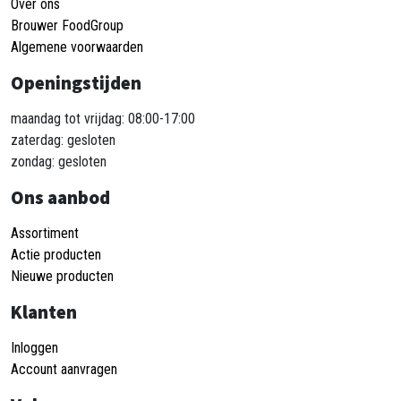
Over ons
Brouwer FoodGroup
Algemene voorwaarden
Openingstijden
maandag tot vrijdag: 08:00-17:00
zaterdag: gesloten
zondag: gesloten
Ons aanbod
Assortiment
Actie producten
Nieuwe producten
Klanten
Inloggen
Account aanvragen