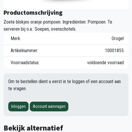
Productomschrijving
Zoete blokjes oranje pompoen. Ingrediënten: Pompoen. Te
serveren bij o.a.: Soepen, ovenschotels.
Merk:
Orogel
Artikelnummer:
10001855
Voorraadstatus:
voldoende voorraad
Om te bestellen dient u eerst in te loggen of een account aan
te vragen.
Inloggen
Account aanvragen
Bekijk alternatief