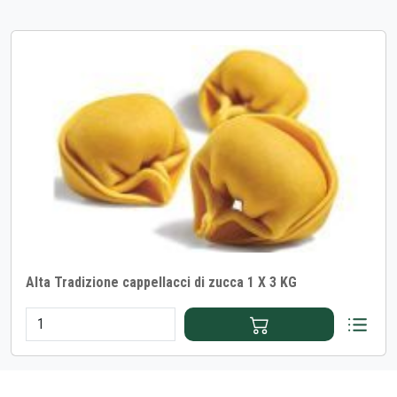
Alta Tradizione cappellacci di zucca 1 X 3 KG