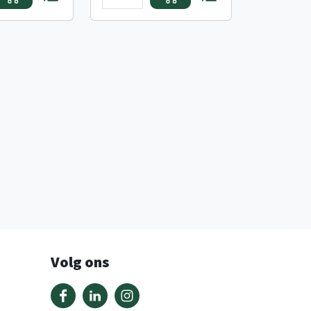
Volg ons