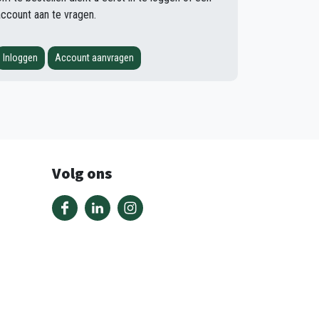
account aan te vragen.
Inloggen
Account aanvragen
Volg ons