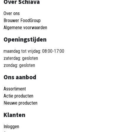
Over Schiava
Over ons
Brouwer FoodGroup
Algemene voorwaarden
Openingstijden
maandag tot vrijdag: 08:00-17:00
zaterdag: gesloten
zondag: gesloten
Ons aanbod
Assortiment
Actie producten
Nieuwe producten
Klanten
Inloggen