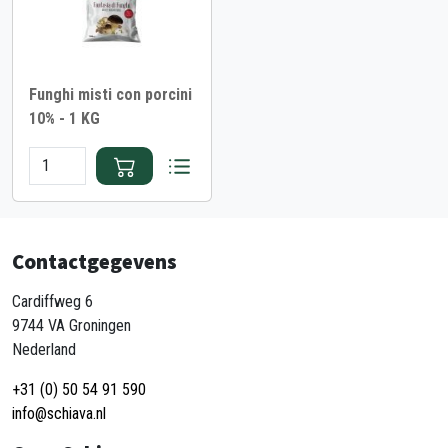
Funghi misti con porcini
10% - 1 KG
Contactgegevens
Cardiffweg 6
9744 VA Groningen
Nederland
+31 (0) 50 54 91 590
info@schiava.nl