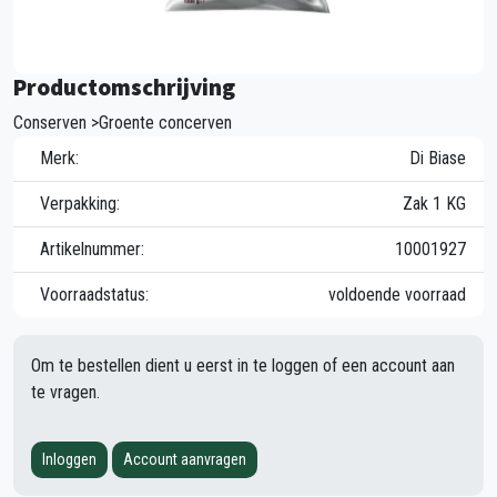
Productomschrijving
Conserven >Groente concerven
Merk:
Di Biase
Verpakking:
Zak 1 KG
Artikelnummer:
10001927
Voorraadstatus:
voldoende voorraad
Om te bestellen dient u eerst in te loggen of een account aan
te vragen.
Inloggen
Account aanvragen