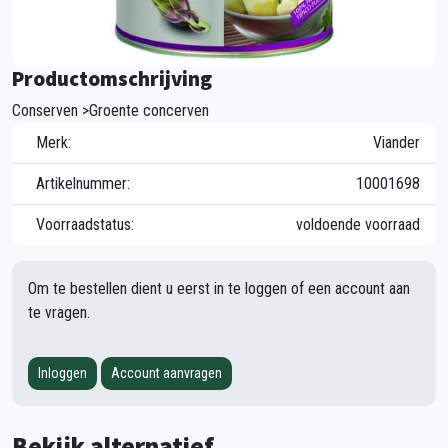
Productomschrijving
Conserven >Groente concerven
Merk:
Viander
Artikelnummer:
10001698
Voorraadstatus:
voldoende voorraad
Om te bestellen dient u eerst in te loggen of een account aan
te vragen.
Inloggen
Account aanvragen
Bekijk alternatief