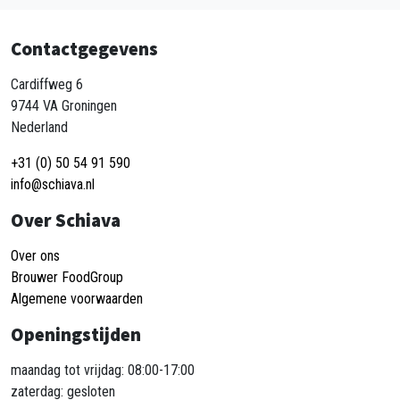
Contactgegevens
Cardiffweg 6
9744 VA Groningen
Nederland
+31 (0) 50 54 91 590
info@schiava.nl
Over Schiava
Over ons
Brouwer FoodGroup
Algemene voorwaarden
Openingstijden
maandag tot vrijdag: 08:00-17:00
zaterdag: gesloten