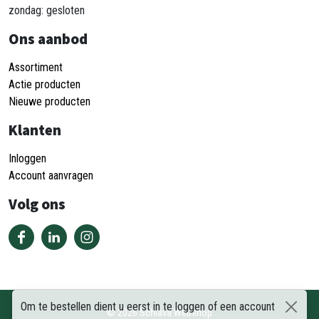
zondag: gesloten
Ons aanbod
Assortiment
Actie producten
Nieuwe producten
Klanten
Inloggen
Account aanvragen
Volg ons
Om te bestellen dient u eerst in te loggen of een account
©
2026
Schiava Webshop