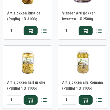
Artisjokken Rustica
Viander Artisjokken
(Puglia) 1 X 3100g
kwarten 1 X 2500g
Artisjokken half in olie
Artisjokken alla Romana
(Puglia) 1 X 3100g
(Puglia) 1 X 3100g