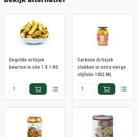
Gegrilde artisjok
Carbone Artisjok
kwarten in olie 1 X 1 KG
stukken in extra vierge
olijfolie 1062 ML