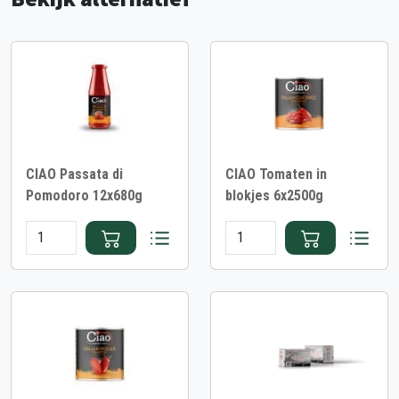
CIAO Passata di
CIAO Tomaten in
Pomodoro 12x680g
blokjes 6x2500g