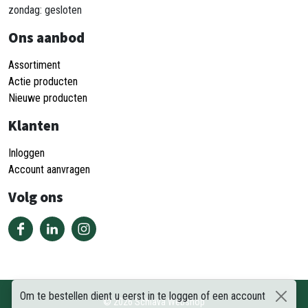
zondag: gesloten
Ons aanbod
Assortiment
Actie producten
Nieuwe producten
Klanten
Inloggen
Account aanvragen
Volg ons
Om te bestellen dient u eerst in te loggen of een account
©
2026
Schiava Webshop