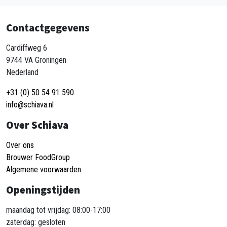
Contactgegevens
Cardiffweg 6
9744 VA Groningen
Nederland
+31 (0) 50 54 91 590
info@schiava.nl
Over Schiava
Over ons
Brouwer FoodGroup
Algemene voorwaarden
Openingstijden
maandag tot vrijdag: 08:00-17:00
zaterdag: gesloten