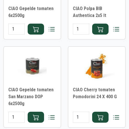
CIAO Gepelde tomaten
CIAO Polpa BIB
6x2500g
Authentica 2x5 lt
CIAO Gepelde tomaten
CIAO Cherry tomaten
San Marzano DOP
Pomodorini 24 X 400 G
6x2500g