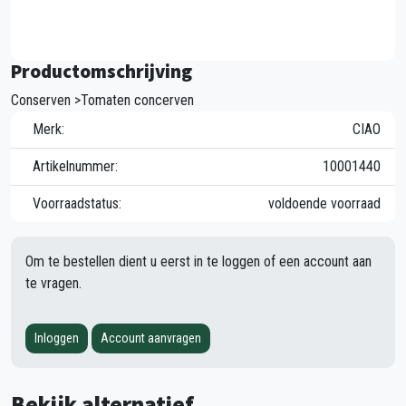
Productomschrijving
Conserven >Tomaten concerven
Merk:
CIAO
Artikelnummer:
10001440
Voorraadstatus:
voldoende voorraad
Om te bestellen dient u eerst in te loggen of een account aan
te vragen.
Inloggen
Account aanvragen
Bekijk alternatief