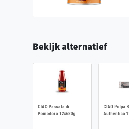
Bekijk alternatief
CIAO Passata di
CIAO Polpa B
Pomodoro 12x680g
Authentica 1