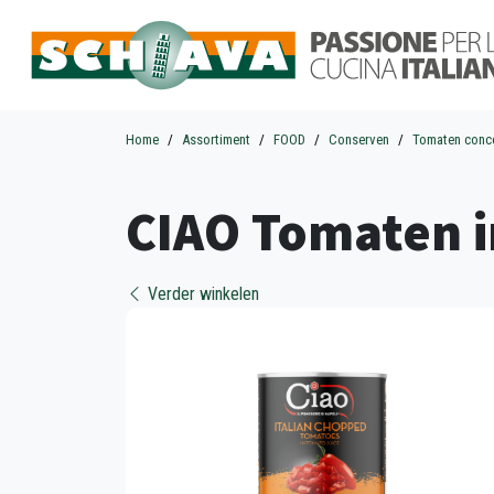
Home
Assortiment
FOOD
Conserven
Tomaten conc
CIAO Tomaten i
Verder winkelen