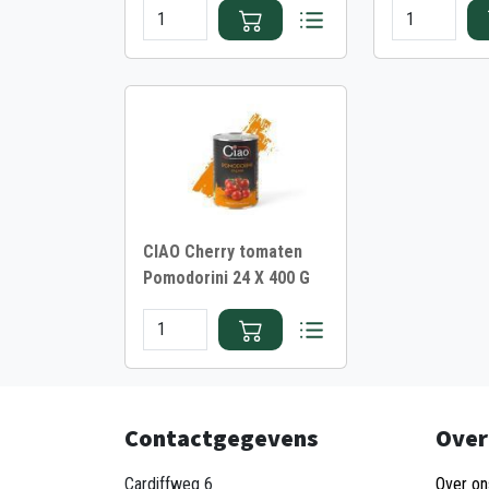
CIAO Cherry tomaten
Pomodorini 24 X 400 G
Contactgegevens
Over
Cardiffweg 6
Over on