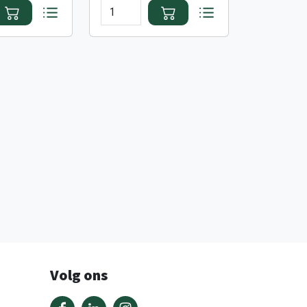
Volg ons