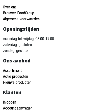
Over ons
Brouwer FoodGroup
Algemene voorwaarden
Openingstijden
maandag tot vrijdag: 08:00-17:00
zaterdag: gesloten
zondag: gesloten
Ons aanbod
Assortiment
Actie producten
Nieuwe producten
Klanten
Inloggen
Account aanvragen