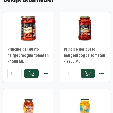
Principe del gusto
Principe del gusto
halfgedroogde tomaten
halfgedroogde tomaten
- 1500 ML
- 2900 ML