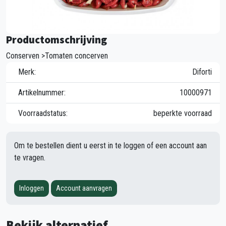
Productomschrijving
Conserven >Tomaten concerven
Merk:
Diforti
Artikelnummer:
10000971
Voorraadstatus:
beperkte voorraad
Om te bestellen dient u eerst in te loggen of een account aan
te vragen.
Inloggen
Account aanvragen
Bekijk alternatief