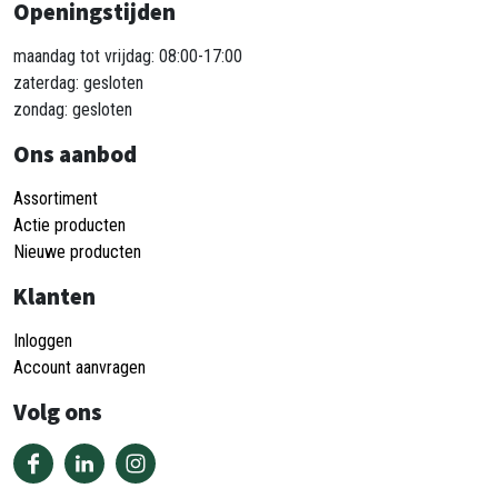
Openingstijden
maandag tot vrijdag: 08:00-17:00
zaterdag: gesloten
zondag: gesloten
Ons aanbod
Assortiment
Actie producten
Nieuwe producten
Klanten
Inloggen
Account aanvragen
Volg ons