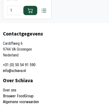
Contactgegevens
Cardiffweg 6
9744 VA Groningen
Nederland
+31 (0) 50 54 91 590
info@schiava.nl
Over Schiava
Over ons
Brouwer FoodGroup
Algemene voorwaarden