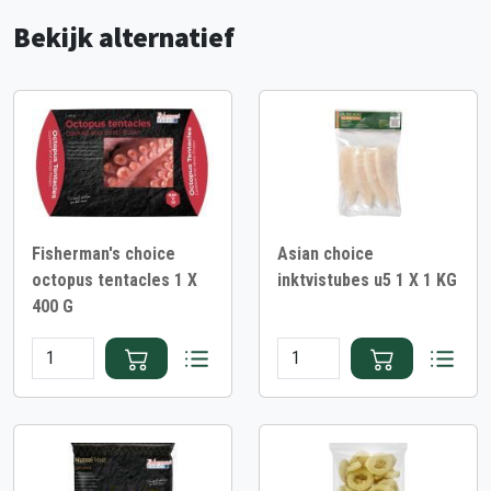
Bekijk alternatief
Fisherman's choice
Asian choice
octopus tentacles 1 X
inktvistubes u5 1 X 1 KG
400 G