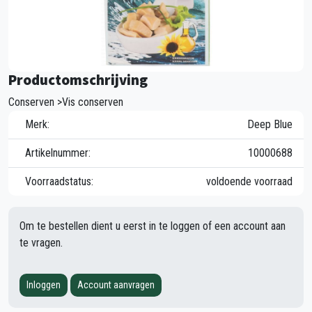
Productomschrijving
Conserven >Vis conserven
Merk:
Deep Blue
Artikelnummer:
10000688
Voorraadstatus:
voldoende voorraad
Om te bestellen dient u eerst in te loggen of een account aan
te vragen.
Inloggen
Account aanvragen