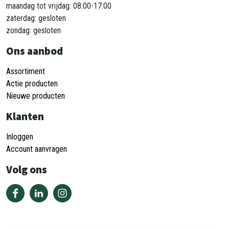
maandag tot vrijdag: 08:00-17:00
zaterdag: gesloten
zondag: gesloten
Ons aanbod
Assortiment
Actie producten
Nieuwe producten
Klanten
Inloggen
Account aanvragen
Volg ons