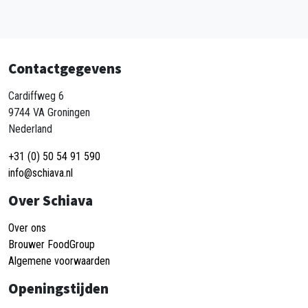
Contactgegevens
Cardiffweg 6
9744 VA Groningen
Nederland
+31 (0) 50 54 91 590
info@schiava.nl
Over Schiava
Over ons
Brouwer FoodGroup
Algemene voorwaarden
Openingstijden