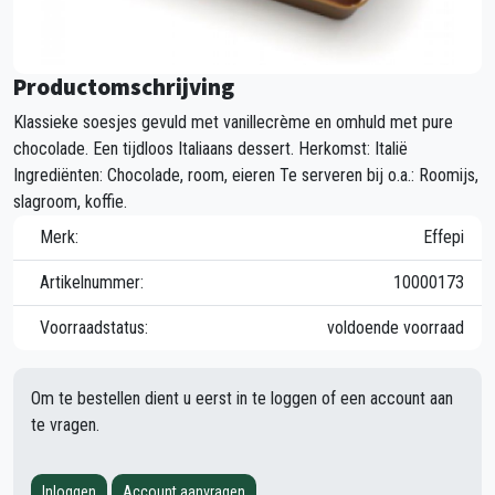
Productomschrijving
Klassieke soesjes gevuld met vanillecrème en omhuld met pure
chocolade. Een tijdloos Italiaans dessert. Herkomst: Italië
Ingrediënten: Chocolade, room, eieren Te serveren bij o.a.: Roomijs,
slagroom, koffie.
Merk:
Effepi
Artikelnummer:
10000173
Voorraadstatus:
voldoende voorraad
Om te bestellen dient u eerst in te loggen of een account aan
te vragen.
Inloggen
Account aanvragen