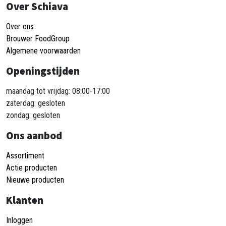
Over Schiava
Over ons
Brouwer FoodGroup
Algemene voorwaarden
Openingstijden
maandag tot vrijdag: 08:00-17:00
zaterdag: gesloten
zondag: gesloten
Ons aanbod
Assortiment
Actie producten
Nieuwe producten
Klanten
Inloggen