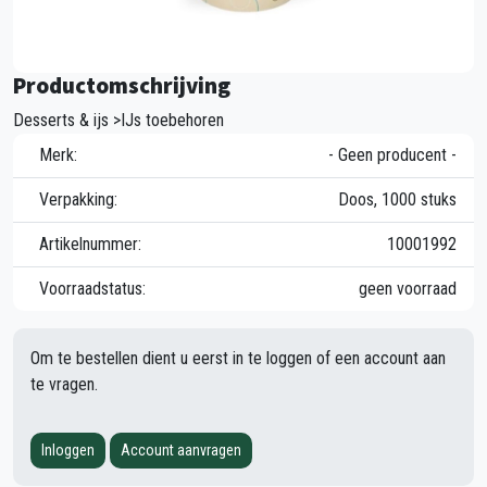
Productomschrijving
Desserts & ijs >IJs toebehoren
Merk:
- Geen producent -
Verpakking:
Doos, 1000 stuks
Artikelnummer:
10001992
Voorraadstatus:
geen voorraad
Om te bestellen dient u eerst in te loggen of een account aan
te vragen.
Inloggen
Account aanvragen