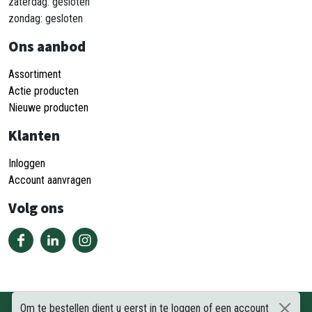
zaterdag: gesloten
zondag: gesloten
Ons aanbod
Assortiment
Actie producten
Nieuwe producten
Klanten
Inloggen
Account aanvragen
Volg ons
Om te bestellen dient u eerst in te loggen of een account