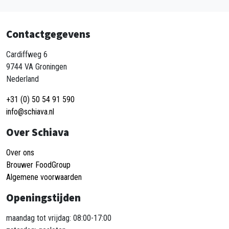
Contactgegevens
Cardiffweg 6
9744 VA Groningen
Nederland
+31 (0) 50 54 91 590
info@schiava.nl
Over Schiava
Over ons
Brouwer FoodGroup
Algemene voorwaarden
Openingstijden
maandag tot vrijdag: 08:00-17:00