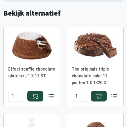
Bekijk alternatief
Effepi souffle chocolate
The originals triple
glutenvrij 1 X 12 ST
chocolate cake 12
punten 1 X 1320 G