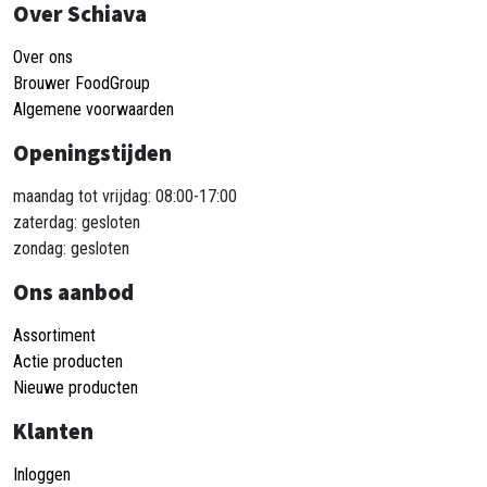
Over Schiava
Over ons
Brouwer FoodGroup
Algemene voorwaarden
Openingstijden
maandag tot vrijdag: 08:00-17:00
zaterdag: gesloten
zondag: gesloten
Ons aanbod
Assortiment
Actie producten
Nieuwe producten
Klanten
Inloggen