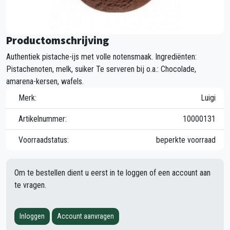
Productomschrijving
Authentiek pistache-ijs met volle notensmaak. Ingrediënten:
Pistachenoten, melk, suiker Te serveren bij o.a.: Chocolade,
amarena-kersen, wafels.
Merk:
Luigi
Artikelnummer:
10000131
Voorraadstatus:
beperkte voorraad
Om te bestellen dient u eerst in te loggen of een account aan
te vragen.
Inloggen
Account aanvragen