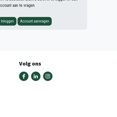
account aan te vragen.
Inloggen
Account aanvragen
Volg ons