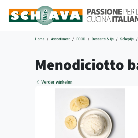
Home
Assortiment
FOOD
Desserts & ijs
Schepijs
Menodiciotto b
Verder winkelen