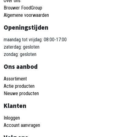
Over ons
Brouwer FoodGroup
Algemene voorwaarden
Openingstijden
maandag tot vrijdag: 08:00-17:00
zaterdag: gesloten
zondag: gesloten
Ons aanbod
Assortiment
Actie producten
Nieuwe producten
Klanten
Inloggen
Account aanvragen