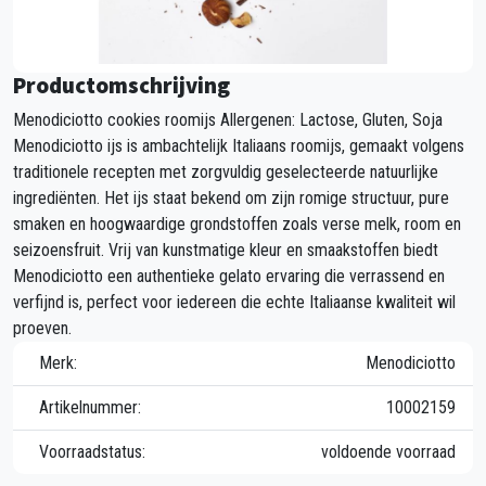
Productomschrijving
Menodiciotto cookies roomijs Allergenen: Lactose, Gluten, Soja
Menodiciotto ijs is ambachtelijk Italiaans roomijs, gemaakt volgens
traditionele recepten met zorgvuldig geselecteerde natuurlijke
ingrediënten. Het ijs staat bekend om zijn romige structuur, pure
smaken en hoogwaardige grondstoffen zoals verse melk, room en
seizoensfruit. Vrij van kunstmatige kleur en smaakstoffen biedt
Menodiciotto een authentieke gelato ervaring die verrassend en
verfijnd is, perfect voor iedereen die echte Italiaanse kwaliteit wil
proeven.
Merk:
Menodiciotto
Artikelnummer:
10002159
Voorraadstatus:
voldoende voorraad