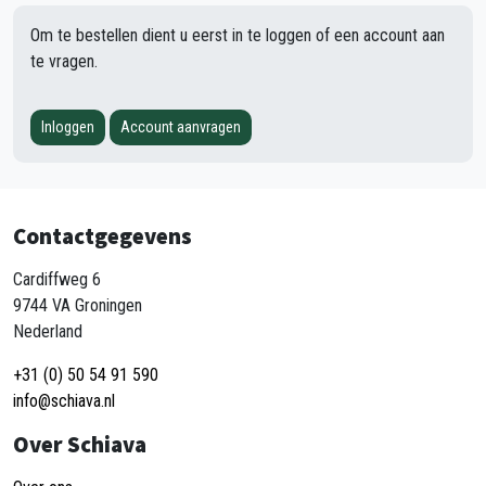
Om te bestellen dient u eerst in te loggen of een account aan
te vragen.
Inloggen
Account aanvragen
Contactgegevens
Cardiffweg 6
9744 VA Groningen
Nederland
+31 (0) 50 54 91 590
info@schiava.nl
Over Schiava