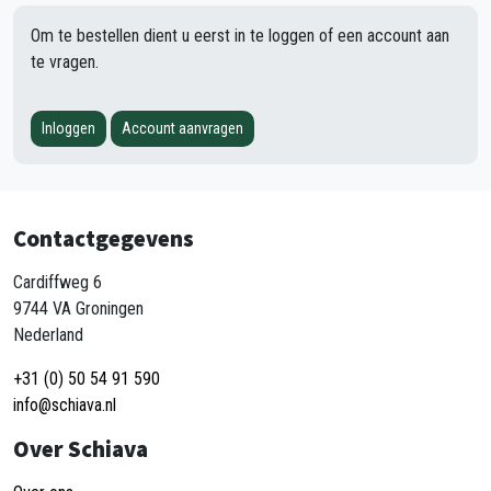
Om te bestellen dient u eerst in te loggen of een account aan
te vragen.
Inloggen
Account aanvragen
Contactgegevens
Cardiffweg 6
9744 VA Groningen
Nederland
+31 (0) 50 54 91 590
info@schiava.nl
Over Schiava