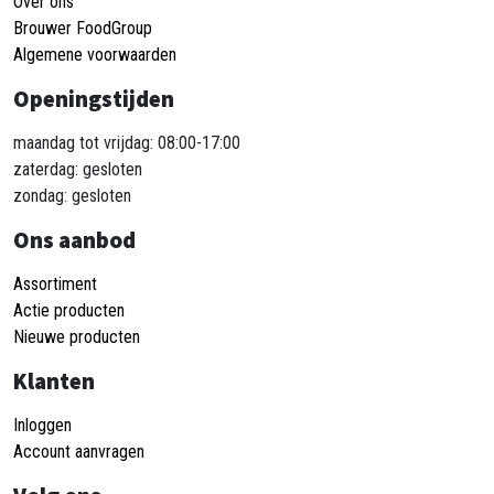
Over ons
Brouwer FoodGroup
Algemene voorwaarden
Openingstijden
maandag tot vrijdag: 08:00-17:00
zaterdag: gesloten
zondag: gesloten
Ons aanbod
Assortiment
Actie producten
Nieuwe producten
Klanten
Inloggen
Account aanvragen