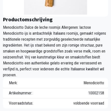
Productomschrijving
Menodiciotto Dulce de leche roomijs Allergenen: lactose
Menodiciotto ijs is ambachtelijk Italiaans roomijs, gemaakt volgens
traditionele recepten met zorgvuldig geselecteerde natuurlijke
ingrediënten. Het ijs staat bekend om zijn romige structuur, pure
smaken en hoogwaardige grondstoffen zoals verse melk, room en
seizoensfruit. Vrij van kunstmatige kleur en smaakstoffen biedt
Menodiciotto een authentieke gelato ervaring die verrassend en
verfijnd is, perfect voor iedereen die echte Italiaanse kwaliteit wil
proeven.
Merk:
Menodiciotto
Artikelnummer:
10002158
Voorraadstatus:
voldoende voorraad