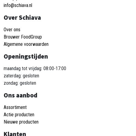
info@schiava.nl
Over Schiava
Over ons
Brouwer FoodGroup
Algemene voorwaarden
Openingstijden
maandag tot vrijdag: 08:00-17:00
zaterdag: gesloten
zondag: gesloten
Ons aanbod
Assortiment
Actie producten
Nieuwe producten
Klanten