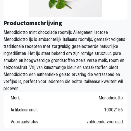
Productomschrijving
Menodiciotto mint chocolade roomijs Allergenen: lactose
Menodiciotto ijs is ambachtelijk Italiaans roomijs, gemaakt volgens
traditionele recepten met zorgvuldig geselecteerde natuurlijke
ingrediënten. Het ijs staat bekend om zijn romige structuur, pure
smaken en hoogwaardige grondstoffen zoals verse melk, room en
seizoensfruit. Vrij van kunstmatige kleur en smaakstoffen biedt
Menodiciotto een authentieke gelato ervaring die verrassend en
verfijnd is, perfect voor iedereen die echte Italiaanse kwaliteit wil
proeven.
Merk:
Menodiciotto
Artikelnummer:
10002156
Voorraadstatus:
voldoende voorraad