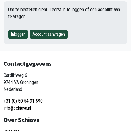
Om te bestellen dient u eerst in te loggen of een account aan
te vragen.
Inloggen
Account aanvragen
Contactgegevens
Cardiffweg 6
9744 VA Groningen
Nederland
+31 (0) 50 54 91 590
info@schiava.nl
Over Schiava