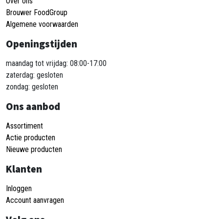
Over ons
Brouwer FoodGroup
Algemene voorwaarden
Openingstijden
maandag tot vrijdag: 08:00-17:00
zaterdag: gesloten
zondag: gesloten
Ons aanbod
Assortiment
Actie producten
Nieuwe producten
Klanten
Inloggen
Account aanvragen