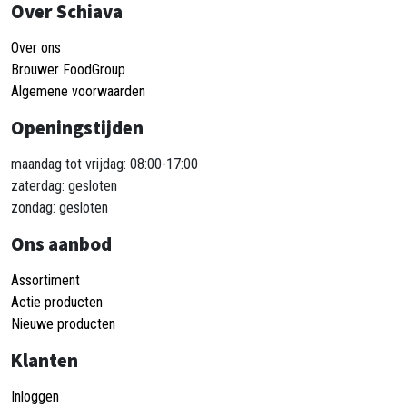
Over Schiava
Over ons
Brouwer FoodGroup
Algemene voorwaarden
Openingstijden
maandag tot vrijdag: 08:00-17:00
zaterdag: gesloten
zondag: gesloten
Ons aanbod
Assortiment
Actie producten
Nieuwe producten
Klanten
Inloggen