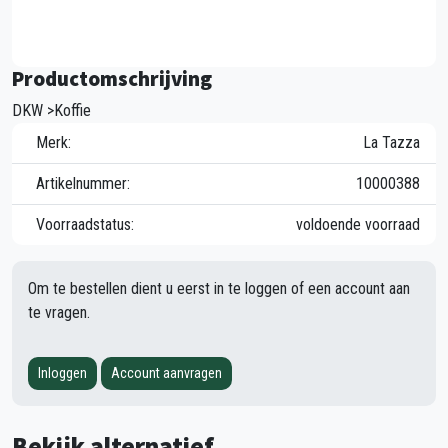
Productomschrijving
DKW >Koffie
Merk:
La Tazza
Artikelnummer:
10000388
Voorraadstatus:
voldoende voorraad
Om te bestellen dient u eerst in te loggen of een account aan
te vragen.
Inloggen
Account aanvragen
Bekijk alternatief